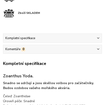
Zboží SKLADEM
Kompletní specifikace
Komentáře
0
Kompletní specifikace
Zoanthus Yoda.
Snadno se udržují a jsou skvělou volbou pro začátečníky.
Budou ozdobou vašeho mořského akvária.
Čeleď: Zoanthidae
Úroveň péče: Snadné