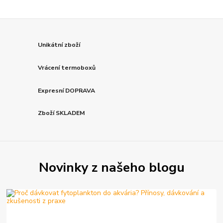
Unikátní zboží
Vrácení termoboxů
Expresní DOPRAVA
Zboží SKLADEM
Novinky z našeho blogu