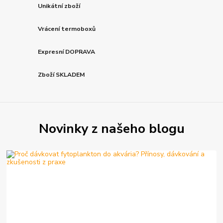
Unikátní zboží
Vrácení termoboxů
Expresní DOPRAVA
Zboží SKLADEM
Novinky z našeho blogu