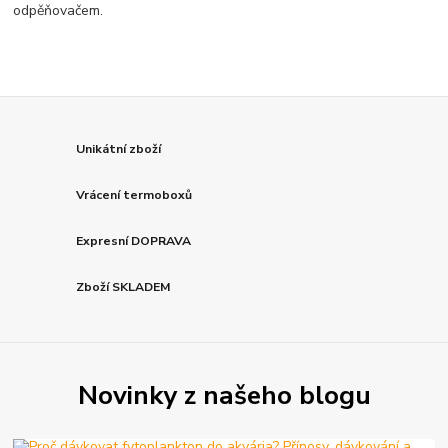
odpěňovačem.
Unikátní zboží
Vrácení termoboxů
Expresní DOPRAVA
Zboží SKLADEM
Novinky z našeho blogu