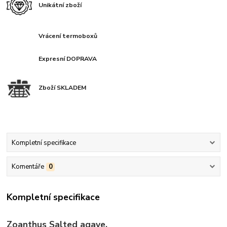
Unikátní zboží
Vrácení termoboxů
Expresní DOPRAVA
Zboží SKLADEM
Kompletní specifikace
Komentáře
0
Kompletní specifikace
Zoanthus Salted agave.