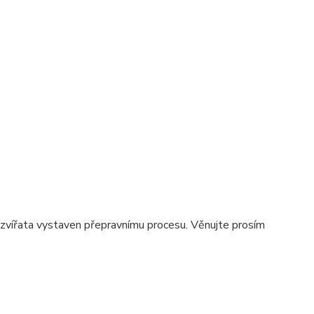
a zvířata vystaven přepravnímu procesu. Věnujte prosím