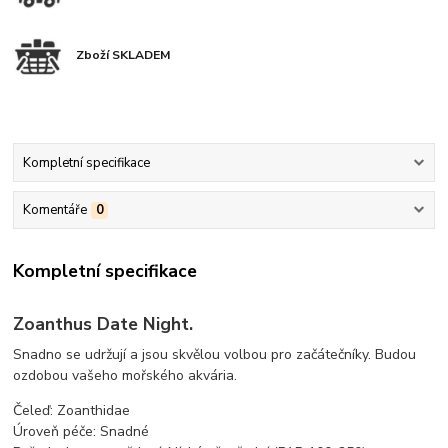
Zboží SKLADEM
Kompletní specifikace
Komentáře
0
Kompletní specifikace
Zoanthus Date Night.
Snadno se udržují a jsou skvělou volbou pro začátečníky. Budou
ozdobou vašeho mořského akvária.
Čeleď: Zoanthidae
Úroveň péče: Snadné