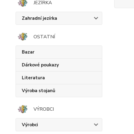
JEZÍRKA
Zahradní jezírka
OSTATNÍ
Bazar
Dárkové poukazy
Literatura
Výroba stojanů
VÝROBCI
Výrobci