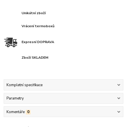
Unikátní zboží
Vrácení termoboxů
Expresní DOPRAVA
Zboží SKLADEM
Kompletní specifikace
Parametry
Komentáře
0