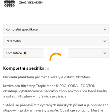
Zboží SKLADEM
Kompletní specifikace
Parametry
Komentáře
0
Kompletní specifikace
Náhrada planktonu pro tvrdé korály a ostatní filtrátory.
Krmivo pro filtrátory Tropic Marin® PRO-CORAL ZOOTON
obsahuje vybalancované náhražky zooplanktonu pro tvrdé korály
a ostatní filtrátory v mořských akváriích.
Skládá se především z vybraných mořských přísad a je obohaceno
stopovými prvky a minerály z moře. Obsahuje spirulinu, která je