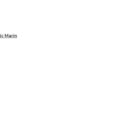
ic Marin