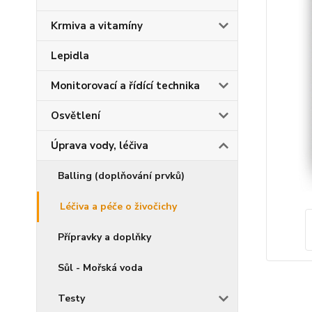
Krmiva a vitamíny
Lepidla
Monitorovací a řídící technika
Osvětlení
Úprava vody, léčiva
Balling (doplňování prvků)
Léčiva a péče o živočichy
Přípravky a doplňky
Sůl - Mořská voda
Testy