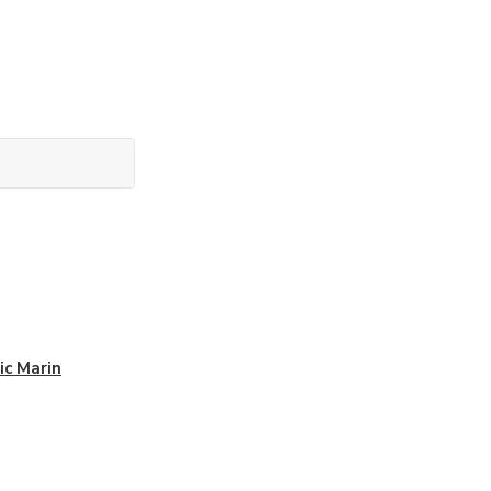
ic Marin