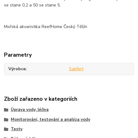
se stane 0,2 a 50 se stane 5.
Mořská akvaristika ReefHome Český Těšín
Parametry
Výrobce
Salifert
Zboží zařazeno v kategoriích
Úprava vody, léčiva
Monitorování, testování a analýza vody
Testy