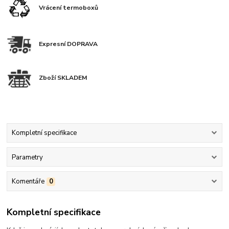
Vrácení termoboxů
Expresní DOPRAVA
Zboží SKLADEM
Kompletní specifikace
Parametry
Komentáře
0
Kompletní specifikace