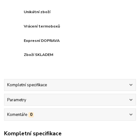
Unikátní zboží
Vrácení termoboxů
Expresní DOPRAVA
Zboží SKLADEM
Kompletní specifikace
Parametry
Komentáře
0
Kompletní specifikace