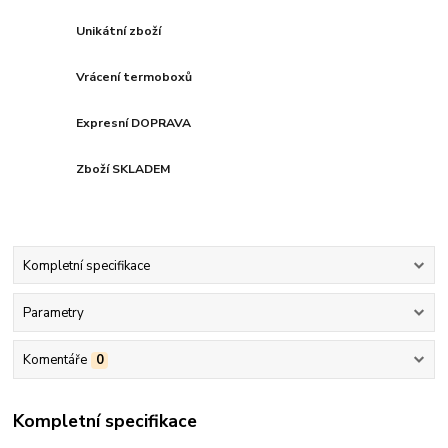
Unikátní zboží
Vrácení termoboxů
Expresní DOPRAVA
Zboží SKLADEM
Kompletní specifikace
Parametry
Komentáře
0
Kompletní specifikace