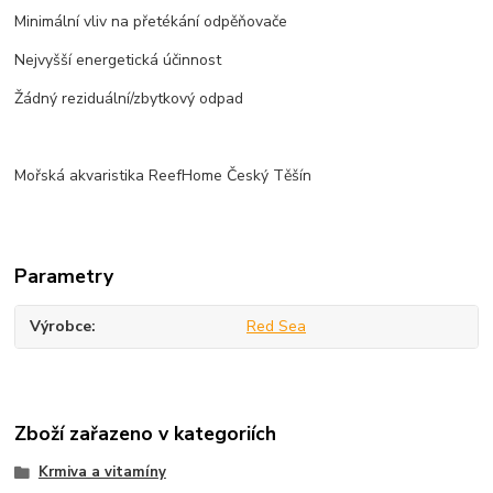
Minimální vliv na přetékání odpěňovače
Nejvyšší energetická účinnost
Žádný reziduální/zbytkový odpad
Mořská akvaristika ReefHome Český Těšín
Parametry
Výrobce
Red Sea
Zboží zařazeno v kategoriích
Krmiva a vitamíny