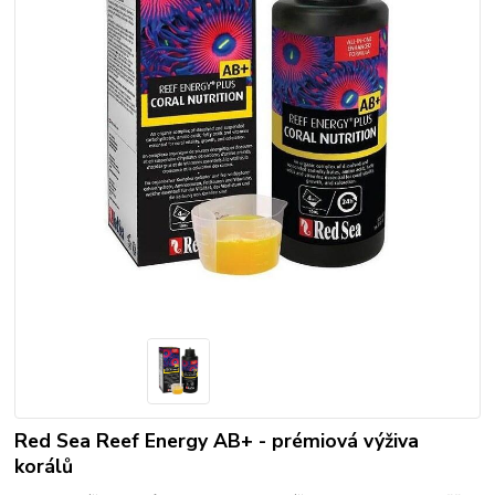
Red Sea Reef Energy AB+ - prémiová výživa
korálů