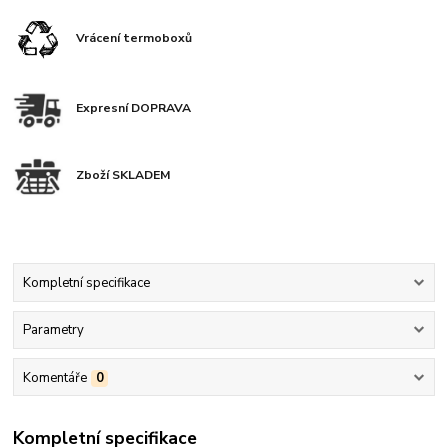
Vrácení termoboxů
Expresní DOPRAVA
Zboží SKLADEM
Kompletní specifikace
Parametry
Komentáře
0
Kompletní specifikace