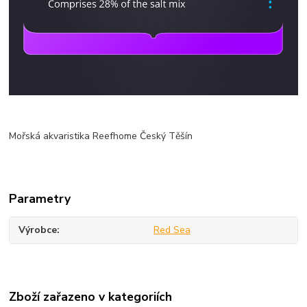
Mořská akvaristika Reefhome Český Těšín
Parametry
Výrobce
Red Sea
Zboží zařazeno v kategoriích