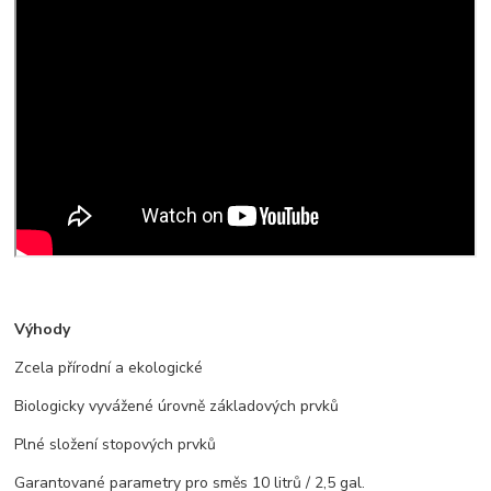
Výhody
Zcela přírodní a ekologické
Biologicky vyvážené úrovně základových prvků
Plné složení stopových prvků
Garantované parametry pro směs 10 litrů / 2,5 gal.