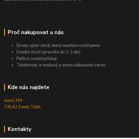
Proč nakupovat u nás
Široký výběr zboží, který neustále rozšiřujeme
Dodání zboží zpravidla do 2-3 dnů
Pečlivý osobní přístup
Telefonický, e-mailový a online zákaznický servis
Kde nás najdete
Jasná 294
735 62 Český Těšín
Kontakty