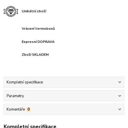
Unikátní zboží
Vrácení termoboxů
Expresní DOPRAVA
Zboží SKLADEM
Kompletní specifikace
Parametry
Komentáře
0
Kompletní specifikace