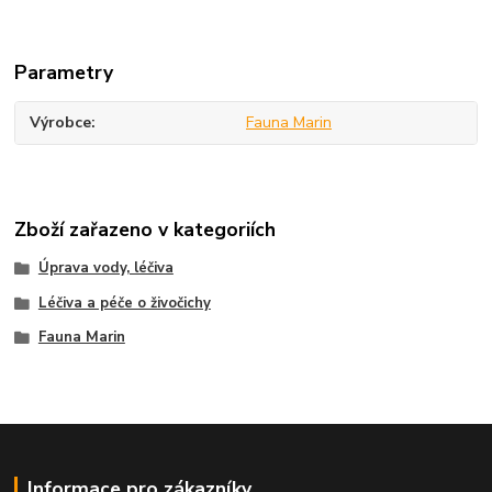
Parametry
Výrobce
Fauna Marin
Zboží zařazeno v kategoriích
Úprava vody, léčiva
Léčiva a péče o živočichy
Fauna Marin
Informace pro zákazníky