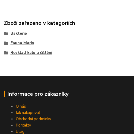
Zboží zařazeno v kategoriích
Bakterie
Fauna Marin
Rozklad kalu a čištění
Informace pro zákazníky
O nás
Jak nakupovat
Obchodní podmínky
Kontakty
Blog