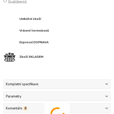
Do oblíbených
Unikátní zboží
Vrácení termoboxů
Expresní DOPRAVA
Zboží SKLADEM
Kompletní specifikace
Parametry
Komentáře
0