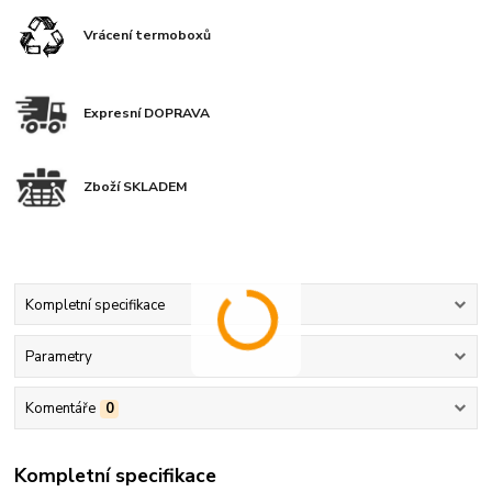
Vrácení termoboxů
Expresní DOPRAVA
Zboží SKLADEM
Kompletní specifikace
Parametry
Komentáře
0
Kompletní specifikace