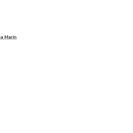
a Marin