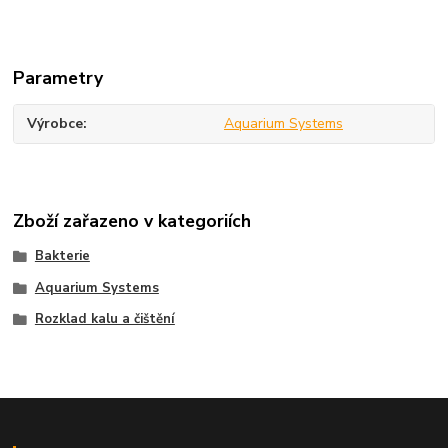
Parametry
Výrobce
Aquarium Systems
Zboží zařazeno v kategoriích
Bakterie
Aquarium Systems
Rozklad kalu a čištění