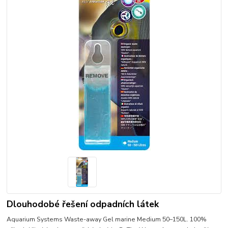
Dlouhodobé řešení odpadních látek
Aquarium Systems Waste-away Gel marine Medium 50–150L. 100%