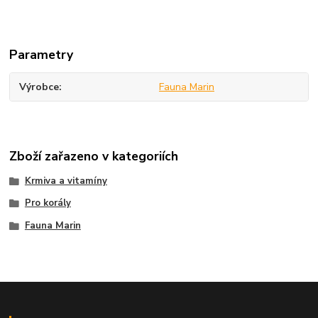
Parametry
Výrobce
Fauna Marin
Zboží zařazeno v kategoriích
Krmiva a vitamíny
Pro korály
Fauna Marin