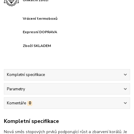
Unikátní zboží
Vrácení termoboxů
Expresní DOPRAVA
Zboží SKLADEM
Kompletní specifikace
Parametry
Komentáře
0
Kompletní specifikace
Nová směs stopových prvků podporující růst a zbarvení korálů. Je