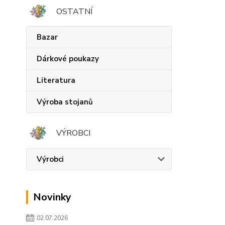
OSTATNÍ
Bazar
Dárkové poukazy
Literatura
Výroba stojanů
VÝROBCI
Výrobci
Novinky
02.07.2026