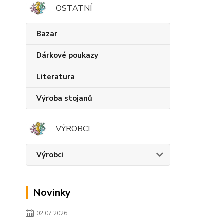
OSTATNÍ
Bazar
Dárkové poukazy
Literatura
Výroba stojanů
VÝROBCI
Výrobci
Novinky
02.07.2026