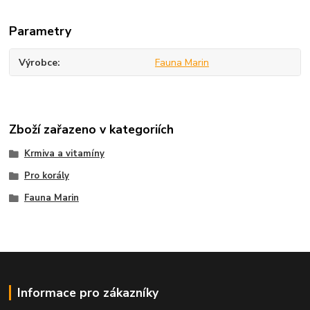
Parametry
Výrobce
Fauna Marin
Zboží zařazeno v kategoriích
Krmiva a vitamíny
Pro korály
Fauna Marin
Informace pro zákazníky