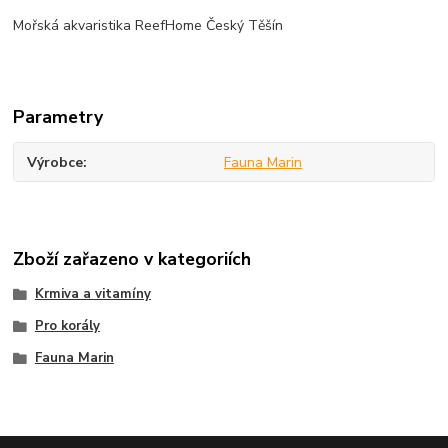
Mořská akvaristika ReefHome Český Těšín
Parametry
Výrobce
Fauna Marin
Zboží zařazeno v kategoriích
Krmiva a vitamíny
Pro korály
Fauna Marin