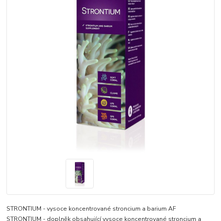
STRONTIUM - vysoce koncentrované stroncium a barium AF
STRONTIUM - doplněk obsahující vysoce koncentrované stroncium a