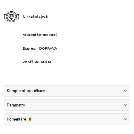
Unikátní zboží
Vrácení termoboxů
Expresní DOPRAVA
Zboží SKLADEM
Kompletní specifikace
Parametry
Komentáře
0