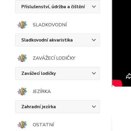
Příslušenství, údržba a čištění
SLADKOVODNÍ
Sladkovodní akvaristika
ZAVÁŽECÍ LODIČKY
Zavážecí lodičky
JEZÍRKA
Zahradní jezírka
OSTATNÍ