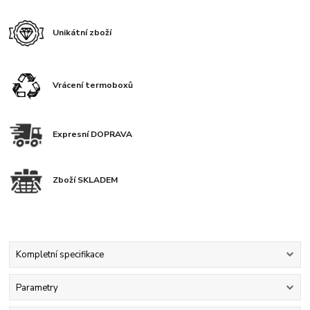
Unikátní zboží
Vrácení termoboxů
Expresní DOPRAVA
Zboží SKLADEM
Kompletní specifikace
Parametry