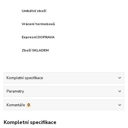
Unikátní zboží
Vrácení termoboxů
Expresní DOPRAVA
Zboží SKLADEM
Kompletní specifikace
Parametry
Komentáře
0
Kompletní specifikace