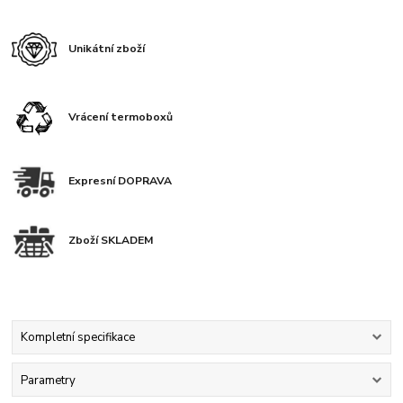
Unikátní zboží
Vrácení termoboxů
Expresní DOPRAVA
Zboží SKLADEM
Kompletní specifikace
Parametry