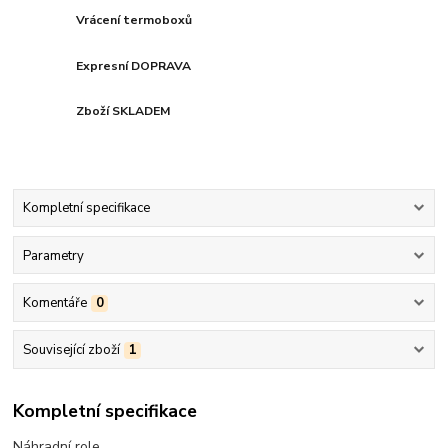
Vrácení termoboxů
Expresní DOPRAVA
Zboží SKLADEM
Kompletní specifikace
Parametry
Komentáře
0
Související zboží
1
Kompletní specifikace
Náhradní role