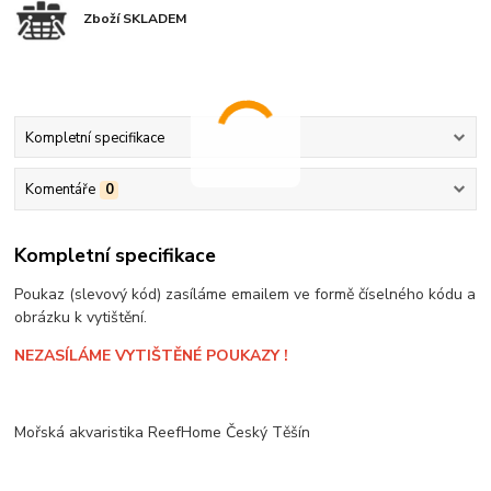
Zboží SKLADEM
Kompletní specifikace
Komentáře
0
Kompletní specifikace
Poukaz (slevový kód) zasíláme emailem ve formě číselného kódu a
obrázku k vytištění.
NEZASÍLÁME VYTIŠTĚNÉ POUKAZY !
Mořská akvaristika ReefHome Český Těšín