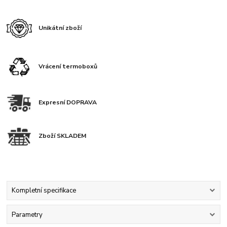
Unikátní zboží
Vrácení termoboxů
Expresní DOPRAVA
Zboží SKLADEM
Kompletní specifikace
Parametry