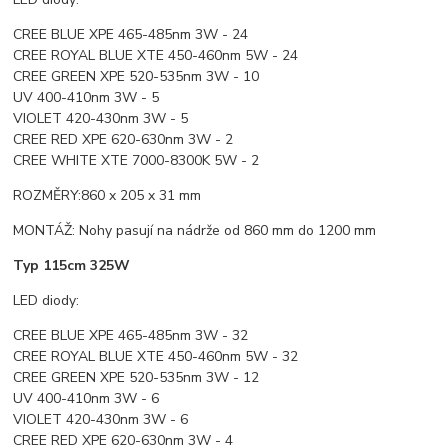
CREE BLUE XPE 465-485nm 3W - 24
CREE ROYAL BLUE XTE 450-460nm 5W - 24
CREE GREEN XPE 520-535nm 3W - 10
UV 400-410nm 3W - 5
VIOLET 420-430nm 3W - 5
CREE RED XPE 620-630nm 3W - 2
CREE WHITE XTE 7000-8300K 5W - 2
ROZMĚRY:860 x 205 x 31 mm
MONTÁŽ: Nohy pasují na nádrže od 860 mm do 1200 mm
Typ 115cm 325W
LED diody:
CREE BLUE XPE 465-485nm 3W - 32
CREE ROYAL BLUE XTE 450-460nm 5W - 32
CREE GREEN XPE 520-535nm 3W - 12
UV 400-410nm 3W - 6
VIOLET 420-430nm 3W - 6
CREE RED XPE 620-630nm 3W - 4