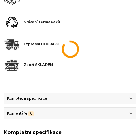
Vrácení termoboxů
Expresní DOPRAVA
Zboží SKLADEM
Kompletní specifikace
Komentáře
0
Kompletní specifikace